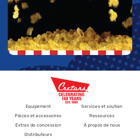
Equipement
Services et soutien
Pièces et accessoires
Ressources
Extras de concession
À propos de nous
Distributeurs