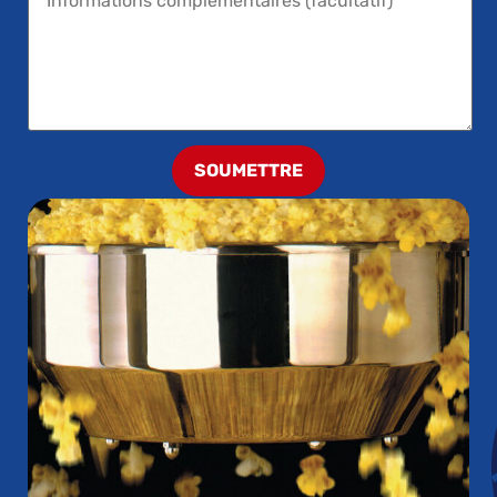
SOUMETTRE