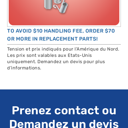
TO AVOID $10 HANDLING FEE, ORDER $70
OR MORE IN REPLACEMENT PARTS!
Tension et prix indiqués pour l'Amérique du Nord.
Les prix sont valables aux Etats-Unis
uniquement. Demandez un devis pour plus
d'informations.
Prenez contact ou
Demandez un devis