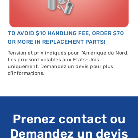
TO AVOID $10 HANDLING FEE, ORDER $70
OR MORE IN REPLACEMENT PARTS!
Tension et prix indiqués pour l'Amérique du Nord.
Les prix sont valables aux Etats-Unis
uniquement. Demandez un devis pour plus
d'informations.
Prenez contact ou
Demandez un devis