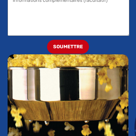
SOUMETTRE