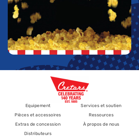
Equipement
Services et soutien
Pièces et accessoires
Ressources
Extras de concession
À propos de nous
Distributeurs