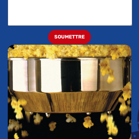
SOUMETTRE