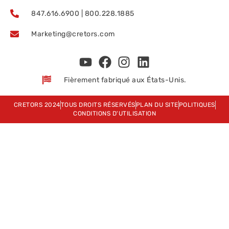
847.616.6900 | 800.228.1885
Marketing@cretors.com
Fièrement fabriqué aux États-Unis.
CRETORS 2024
TOUS DROITS RÉSERVÉS
PLAN DU SITE
POLITIQUES
CONDITIONS D'UTILISATION