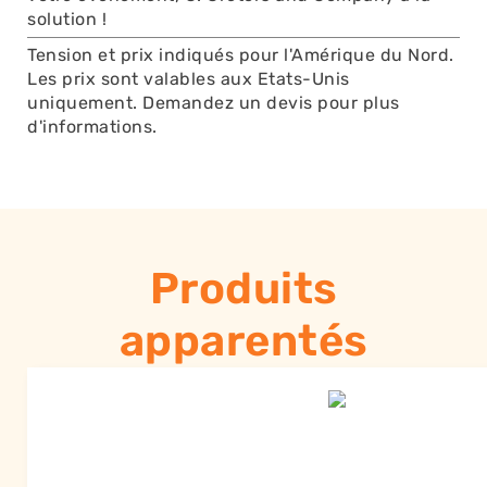
solution !
Tension et prix indiqués pour l'Amérique du Nord.
Les prix sont valables aux Etats-Unis
uniquement. Demandez un devis pour plus
d'informations.
Produits
apparentés