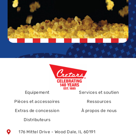
Equipement
Services et soutien
Pièces et accessoires
Ressources
Extras de concession
À propos de nous
Distributeurs
176 Mittel Drive - Wood Dale, IL 60191