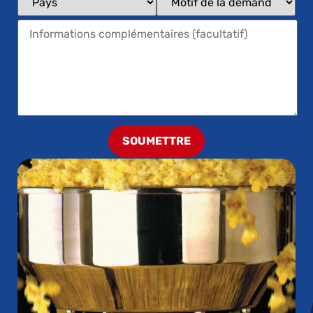
SOUMETTRE