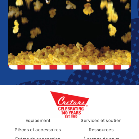
Equipement
Services et soutien
Pièces et accessoires
Ressources