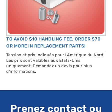
TO AVOID $10 HANDLING FEE, ORDER $70
OR MORE IN REPLACEMENT PARTS!
Tension et prix indiqués pour l'Amérique du Nord.
Les prix sont valables aux Etats-Unis
uniquement. Demandez un devis pour plus
d'informations.
Prenez contact ou