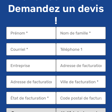
Demandez un devis
!