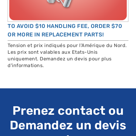
TO AVOID $10 HANDLING FEE, ORDER $70
OR MORE IN REPLACEMENT PARTS!
Tension et prix indiqués pour l'Amérique du Nord.
Les prix sont valables aux Etats-Unis
uniquement. Demandez un devis pour plus
d'informations.
Prenez contact ou
Demandez un devis