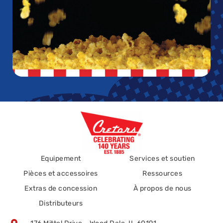
Equipement
Services et soutien
Pièces et accessoires
Ressources
Extras de concession
À propos de nous
Distributeurs