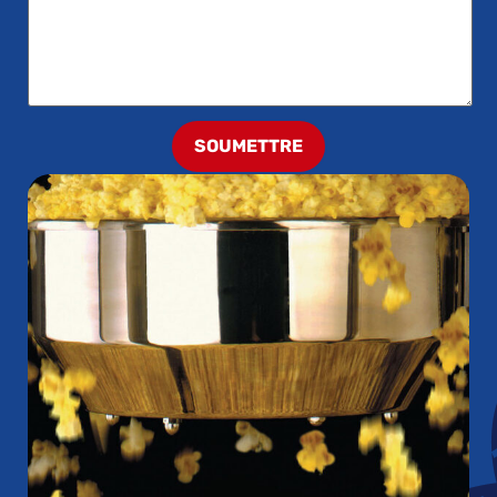
SOUMETTRE