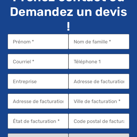
Demandez un devis
!