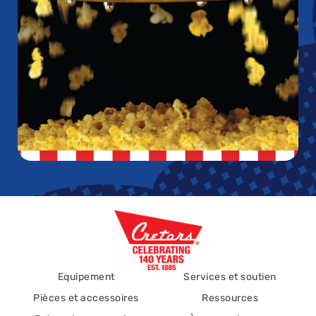
Equipement
Services et soutien
Pièces et accessoires
Ressources