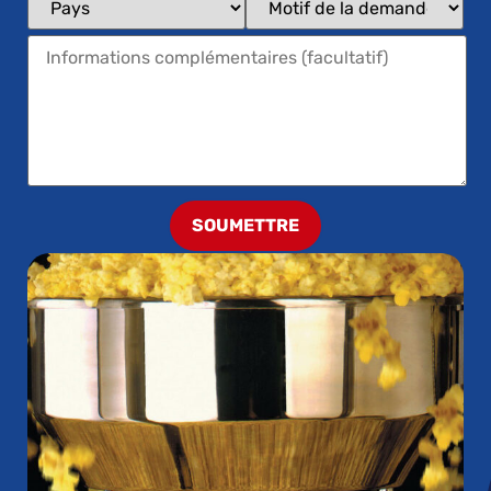
SOUMETTRE