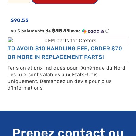
$
90.53
$18.11
ou 5 paiements de
avec
ⓘ
TO AVOID $10 HANDLING FEE, ORDER $70
OR MORE IN REPLACEMENT PARTS!
Tension et prix indiqués pour l'Amérique du Nord.
Les prix sont valables aux Etats-Unis
uniquement. Demandez un devis pour plus
d'informations.
Prenez contact ou