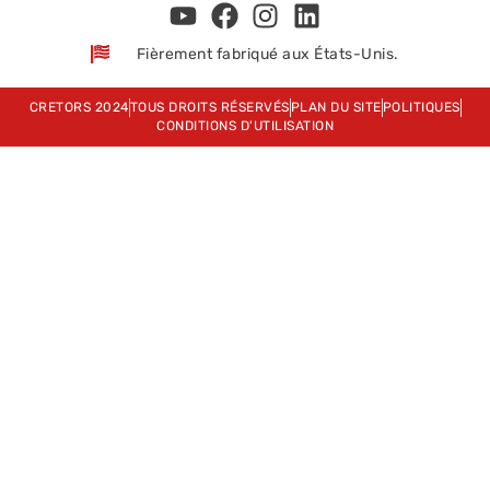
Fièrement fabriqué aux États-Unis.
CRETORS 2024
TOUS DROITS RÉSERVÉS
PLAN DU SITE
POLITIQUES
CONDITIONS D'UTILISATION