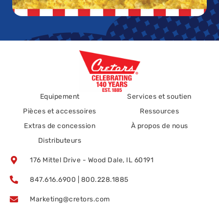
Equipement
Services et soutien
Pièces et accessoires
Ressources
Extras de concession
À propos de nous
Distributeurs
176 Mittel Drive - Wood Dale, IL 60191
847.616.6900 | 800.228.1885
Marketing@cretors.com