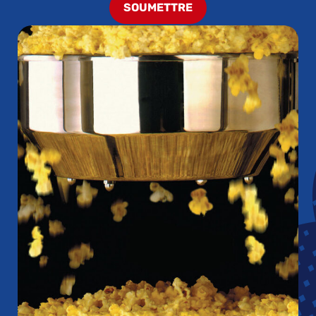
SOUMETTRE