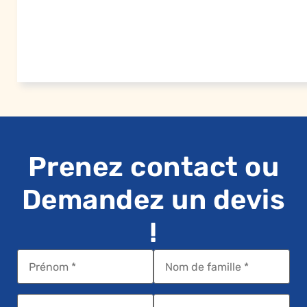
Prenez contact ou
Demandez un devis
!