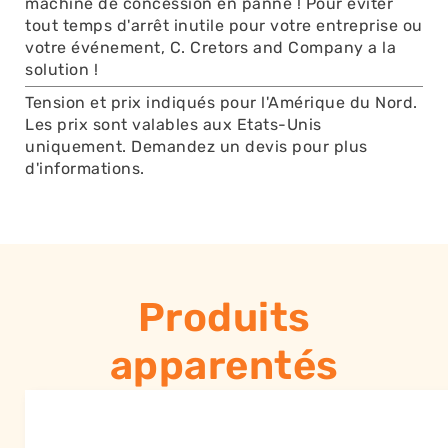
machine de concession en panne ! Pour éviter
tout temps d'arrêt inutile pour votre entreprise ou
votre événement, C. Cretors and Company a la
solution !
Tension et prix indiqués pour l'Amérique du Nord.
Les prix sont valables aux Etats-Unis
uniquement. Demandez un devis pour plus
d'informations.
Produits
apparentés