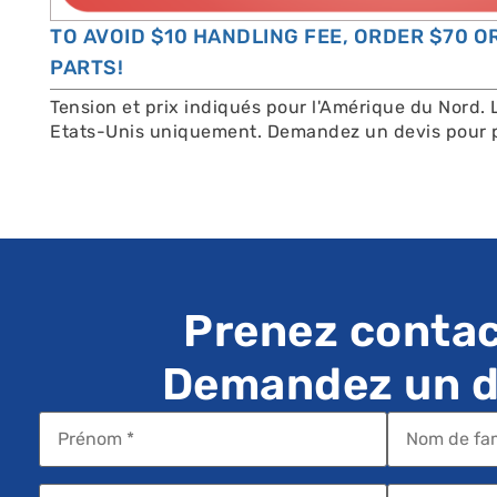
TO AVOID $10 HANDLING FEE, ORDER $70 
PARTS!
Tension et prix indiqués pour l'Amérique du Nord. 
Etats-Unis uniquement. Demandez un devis pour p
Prenez contac
Demandez un de