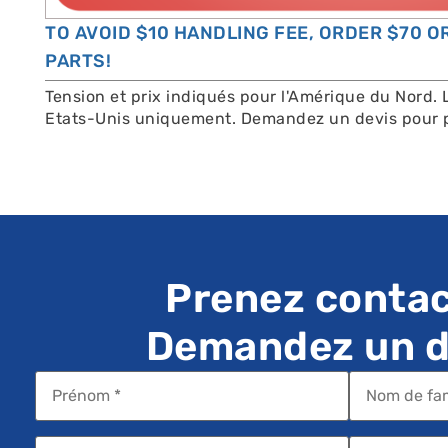
TO AVOID $10 HANDLING FEE, ORDER $70 
PARTS!
Tension et prix indiqués pour l'Amérique du Nord. 
Etats-Unis uniquement. Demandez un devis pour p
Prenez contac
Demandez un de