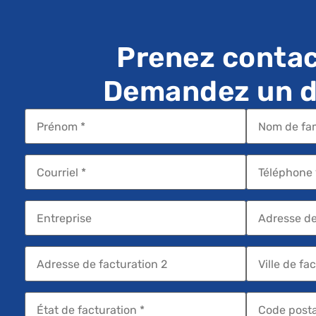
Prenez contac
Demandez un de