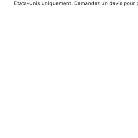
Etats-Unis uniquement. Demandez un devis pour p