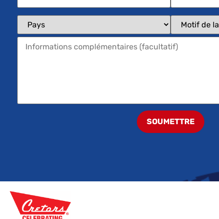
SOUMETTRE