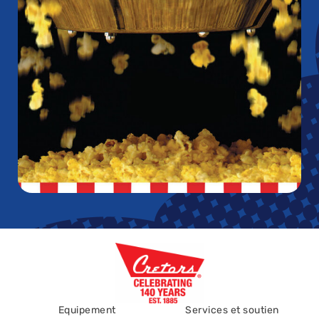
Equipement
Services et soutien