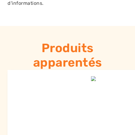
d'informations.
Produits
apparentés