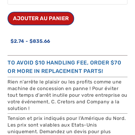
AJOUTER AU PANIER
$
2.74
-
$
835.66
TO AVOID $10 HANDLING FEE, ORDER $70
OR MORE IN REPLACEMENT PARTS!
Rien n'arrête le plaisir ou les profits comme une
machine de concession en panne ! Pour éviter
tout temps d'arrêt inutile pour votre entreprise ou
votre événement, C. Cretors and Company a la
solution !
Tension et prix indiqués pour l'Amérique du Nord.
Les prix sont valables aux Etats-Unis
uniquement. Demandez un devis pour plus