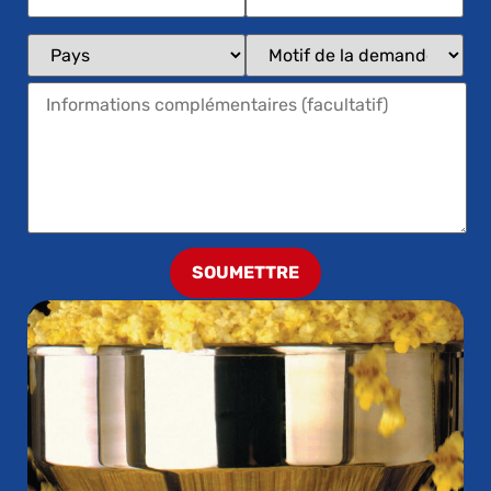
SOUMETTRE