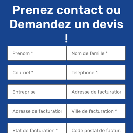
Prenez contact ou
Demandez un devis
!