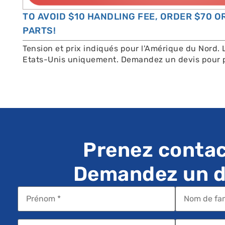
TO AVOID $10 HANDLING FEE, ORDER $70 
PARTS!
Tension et prix indiqués pour l'Amérique du Nord. 
Etats-Unis uniquement. Demandez un devis pour p
Prenez contac
Demandez un de