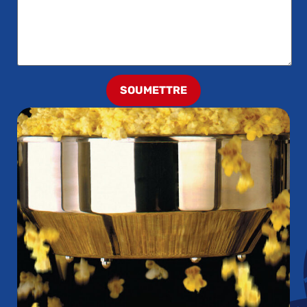
SOUMETTRE