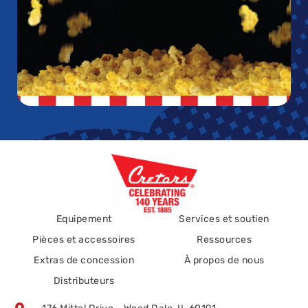
Equipement
Services et soutien
Pièces et accessoires
Ressources
Extras de concession
À propos de nous
Distributeurs