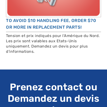
TO AVOID $10 HANDLING FEE, ORDER $70
OR MORE IN REPLACEMENT PARTS!
Tension et prix indiqués pour l'Amérique du Nord.
Les prix sont valables aux Etats-Unis
uniquement. Demandez un devis pour plus
d'informations.
Prenez contact ou
Demandez un devis