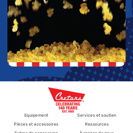
Equipement
Services et soutien
Pièces et accessoires
Ressources