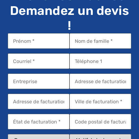
Demandez un devis
!