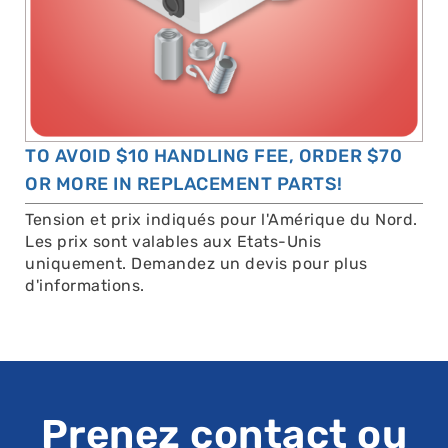
TO AVOID $10 HANDLING FEE, ORDER $70
OR MORE IN REPLACEMENT PARTS!
Tension et prix indiqués pour l'Amérique du Nord.
Les prix sont valables aux Etats-Unis
uniquement. Demandez un devis pour plus
d'informations.
Prenez contact ou