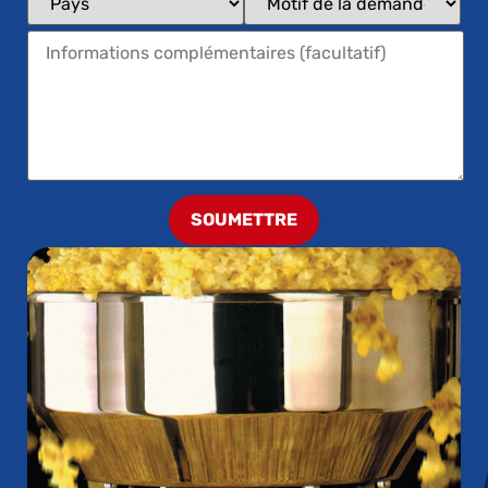
SOUMETTRE