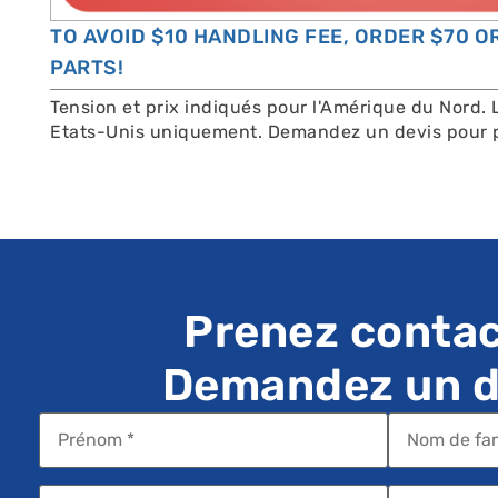
TO AVOID $10 HANDLING FEE, ORDER $70 
PARTS!
Tension et prix indiqués pour l'Amérique du Nord. 
Etats-Unis uniquement. Demandez un devis pour p
Prenez contac
Demandez un de