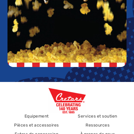
Equipement
Services et soutien
Pièces et accessoires
Ressources