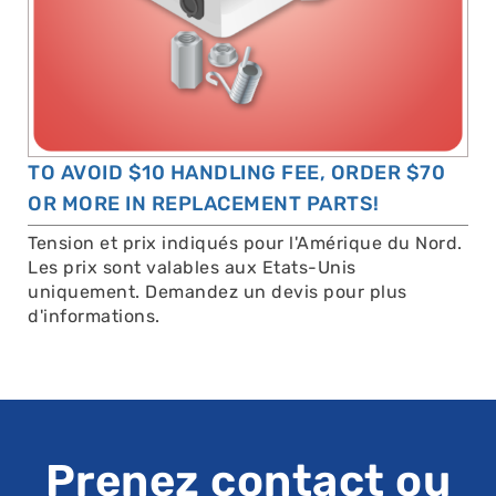
TO AVOID $10 HANDLING FEE, ORDER $70
OR MORE IN REPLACEMENT PARTS!
Tension et prix indiqués pour l'Amérique du Nord.
Les prix sont valables aux Etats-Unis
uniquement. Demandez un devis pour plus
d'informations.
Prenez contact ou