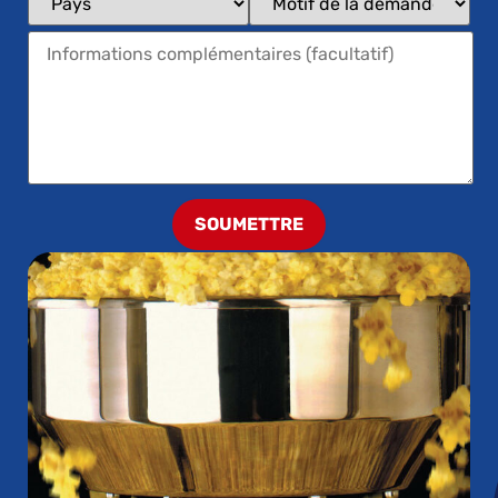
SOUMETTRE