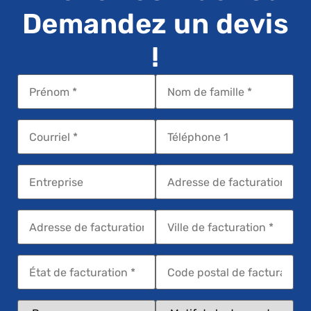
Demandez un devis
!