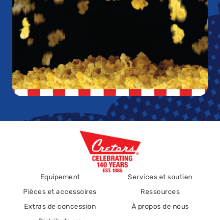
Equipement
Services et soutien
Pièces et accessoires
Ressources
Extras de concession
À propos de nous