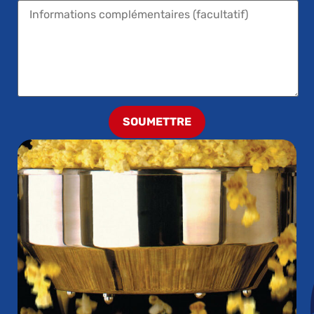
SOUMETTRE