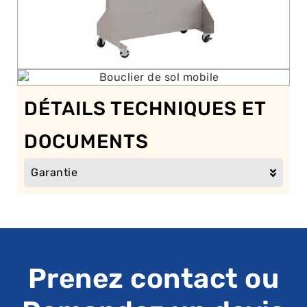
DÉTAILS TECHNIQUES ET
DOCUMENTS
Garantie
Prenez contact ou