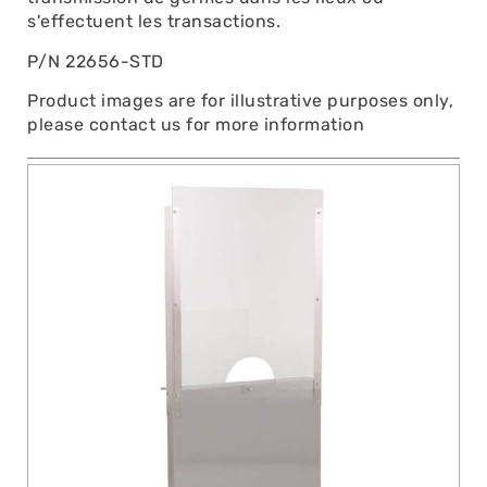
s'effectuent les transactions.
P/N 22656-STD
Product images are for illustrative purposes only,
please contact us for more information