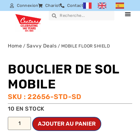
Connexion
Chariot
Contact
Home
Savvy Deals
/
/ MOBILE FLOOR SHIELD
BOUCLIER DE SOL
MOBILE
SKU : 22656-STD-SD
10 EN STOCK
AJOUTER AU PANIER