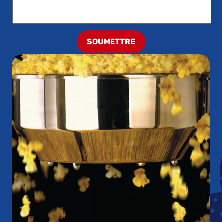
SOUMETTRE