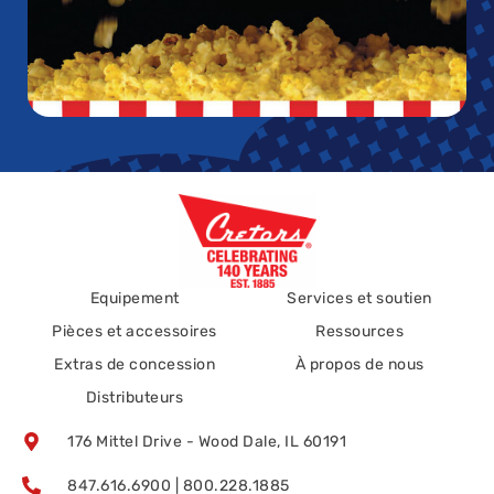
Equipement
Services et soutien
Pièces et accessoires
Ressources
Extras de concession
À propos de nous
Distributeurs
176 Mittel Drive - Wood Dale, IL 60191
847.616.6900 | 800.228.1885