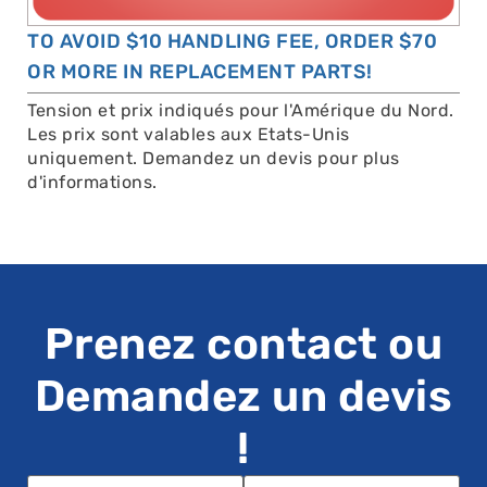
TO AVOID $10 HANDLING FEE, ORDER $70
OR MORE IN REPLACEMENT PARTS!
Tension et prix indiqués pour l'Amérique du Nord.
Les prix sont valables aux Etats-Unis
uniquement. Demandez un devis pour plus
d'informations.
Prenez contact ou
Demandez un devis
!