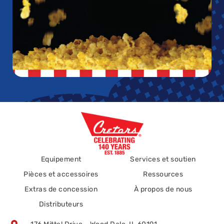
Equipement
Services et soutien
Pièces et accessoires
Ressources
Extras de concession
À propos de nous
Distributeurs