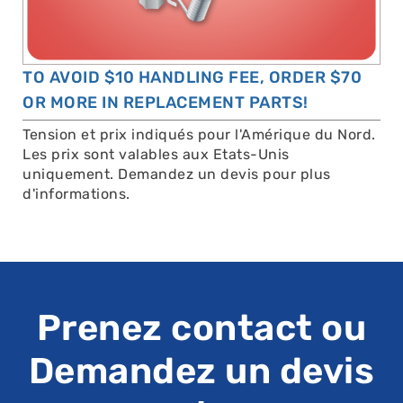
TO AVOID $10 HANDLING FEE, ORDER $70
OR MORE IN REPLACEMENT PARTS!
Tension et prix indiqués pour l'Amérique du Nord.
Les prix sont valables aux Etats-Unis
uniquement. Demandez un devis pour plus
d'informations.
Prenez contact ou
Demandez un devis