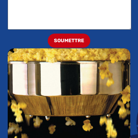
SOUMETTRE