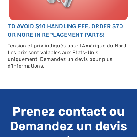
TO AVOID $10 HANDLING FEE, ORDER $70
OR MORE IN REPLACEMENT PARTS!
Tension et prix indiqués pour l'Amérique du Nord.
Les prix sont valables aux Etats-Unis
uniquement. Demandez un devis pour plus
d'informations.
Prenez contact ou
Demandez un devis