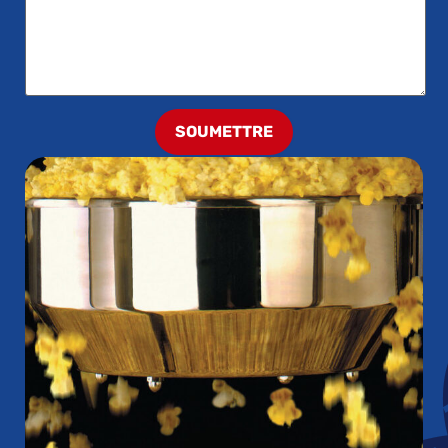
SOUMETTRE