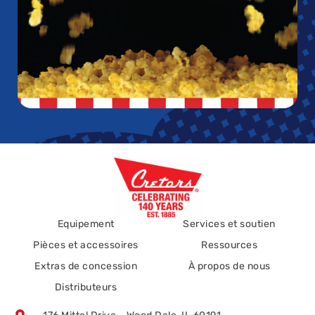
Equipement
Services et soutien
Pièces et accessoires
Ressources
Extras de concession
À propos de nous
Distributeurs