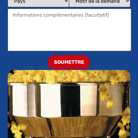
SOUMETTRE