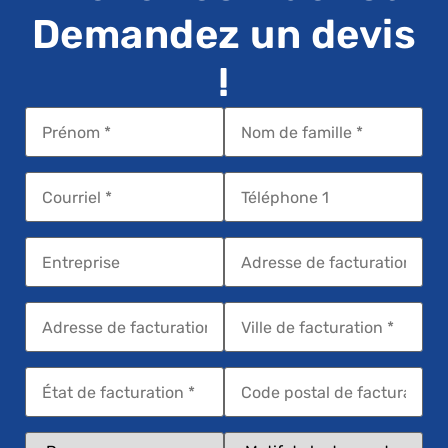
Demandez un devis
!