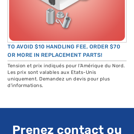
TO AVOID $10 HANDLING FEE, ORDER $70
OR MORE IN REPLACEMENT PARTS!
Tension et prix indiqués pour l'Amérique du Nord.
Les prix sont valables aux Etats-Unis
uniquement. Demandez un devis pour plus
d'informations.
Prenez contact ou