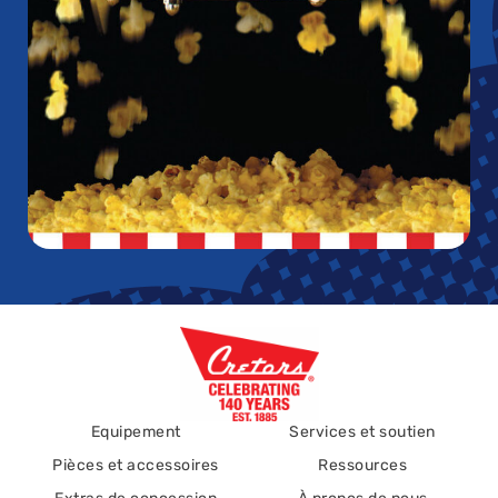
Equipement
Services et soutien
Pièces et accessoires
Ressources