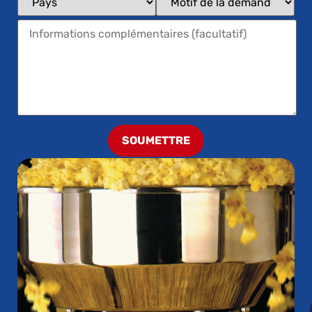
SOUMETTRE