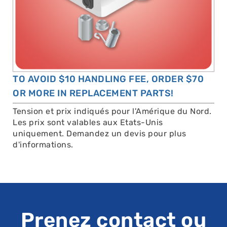
TO AVOID $10 HANDLING FEE, ORDER $70
OR MORE IN REPLACEMENT PARTS!
Tension et prix indiqués pour l'Amérique du Nord.
Les prix sont valables aux Etats-Unis
uniquement. Demandez un devis pour plus
d'informations.
Prenez contact ou