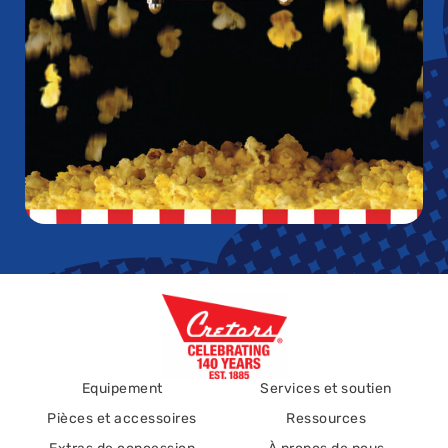
Equipement
Services et soutien
Pièces et accessoires
Ressources