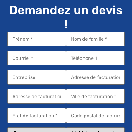
Demandez un devis
!