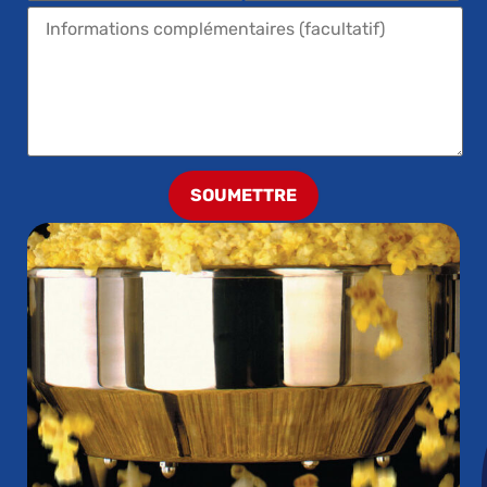
SOUMETTRE