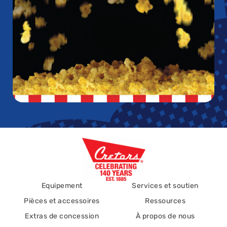
Equipement
Services et soutien
Pièces et accessoires
Ressources
Extras de concession
À propos de nous