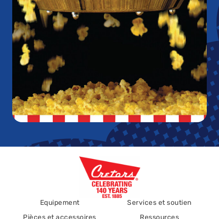
Equipement
Services et soutien
Pièces et accessoires
Ressources