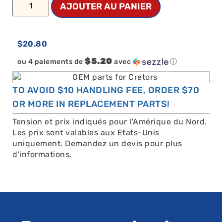
AJOUTER AU PANIER
$
20.80
$5.20
ou 4 paiements de
avec
ⓘ
TO AVOID $10 HANDLING FEE, ORDER $70
OR MORE IN REPLACEMENT PARTS!
Tension et prix indiqués pour l'Amérique du Nord.
Les prix sont valables aux Etats-Unis
uniquement. Demandez un devis pour plus
d'informations.