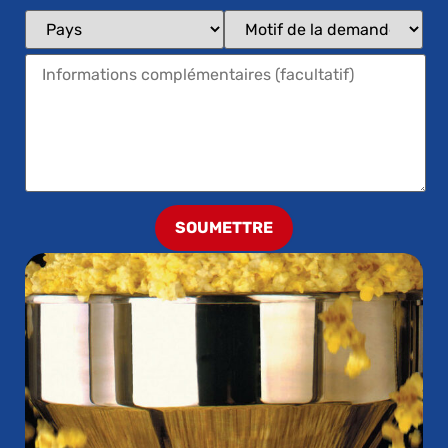
SOUMETTRE