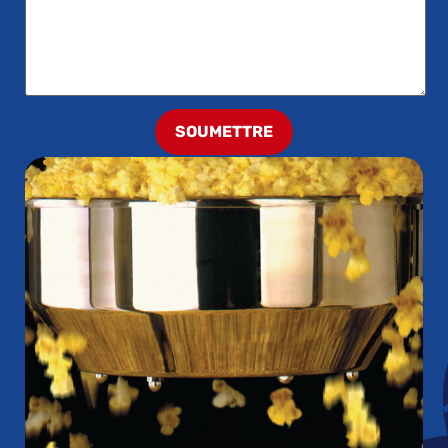
SOUMETTRE