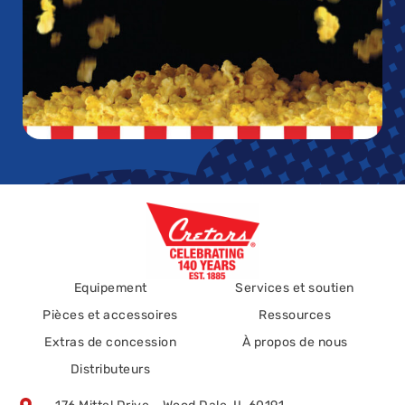
Equipement
Services et soutien
Pièces et accessoires
Ressources
Extras de concession
À propos de nous
Distributeurs