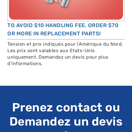
TO AVOID $10 HANDLING FEE, ORDER $70
OR MORE IN REPLACEMENT PARTS!
Tension et prix indiqués pour l'Amérique du Nord.
Les prix sont valables aux Etats-Unis
uniquement. Demandez un devis pour plus
d'informations.
Prenez contact ou
Demandez un devis