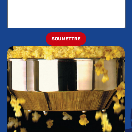
SOUMETTRE