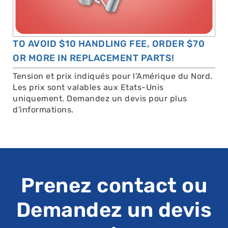
TO AVOID $10 HANDLING FEE, ORDER $70
OR MORE IN REPLACEMENT PARTS!
Tension et prix indiqués pour l'Amérique du Nord.
Les prix sont valables aux Etats-Unis
uniquement. Demandez un devis pour plus
d'informations.
Prenez contact ou
Demandez un devis