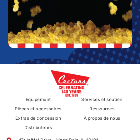
Equipement
Services et soutien
Pièces et accessoires
Ressources
Extras de concession
À propos de nous
Distributeurs