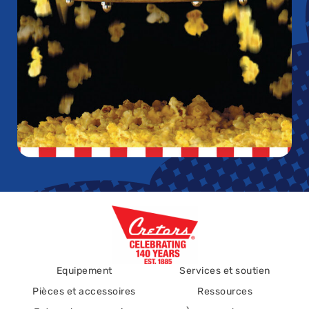
Equipement
Services et soutien
Pièces et accessoires
Ressources