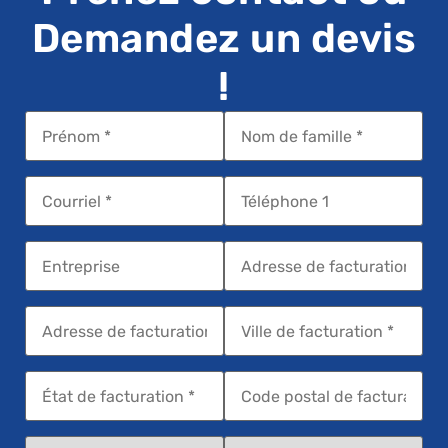
Demandez un devis
!