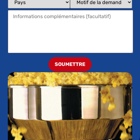
SOUMETTRE