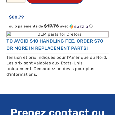
$
88.79
$17.76
ou 5 paiements de
avec
ⓘ
TO AVOID $10 HANDLING FEE, ORDER $70
OR MORE IN REPLACEMENT PARTS!
Tension et prix indiqués pour l'Amérique du Nord.
Les prix sont valables aux Etats-Unis
uniquement. Demandez un devis pour plus
d'informations.
Prenez contact ou