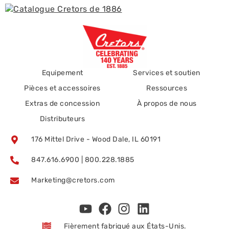
Equipement
Services et soutien
Pièces et accessoires
Ressources
Extras de concession
À propos de nous
Distributeurs
176 Mittel Drive - Wood Dale, IL 60191
847.616.6900 | 800.228.1885
Marketing@cretors.com
Fièrement fabriqué aux États-Unis.