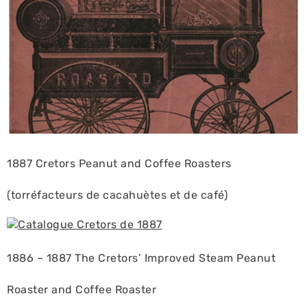
1887 Cretors Peanut and Coffee Roasters
(torréfacteurs de cacahuètes et de café)
1886 – 1887 The Cretors’ Improved Steam Peanut
Roaster and Coffee Roaster