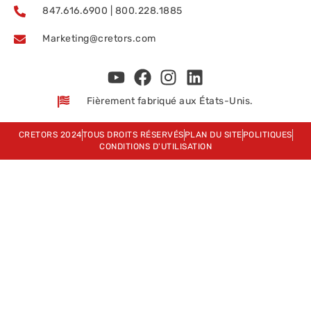
847.616.6900 | 800.228.1885
Marketing@cretors.com
Fièrement fabriqué aux États-Unis.
CRETORS 2024
TOUS DROITS RÉSERVÉS
PLAN DU SITE
POLITIQUES
CONDITIONS D'UTILISATION