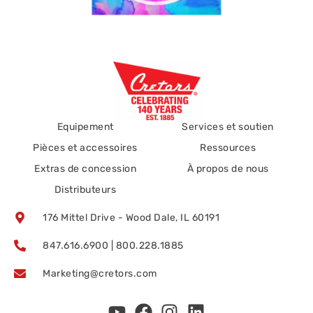
Equipement
Services et soutien
Pièces et accessoires
Ressources
Extras de concession
À propos de nous
Distributeurs
176 Mittel Drive - Wood Dale, IL 60191
847.616.6900 | 800.228.1885
Marketing@cretors.com