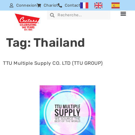
Connexion
Chariot
Contact
Tag:
Thailand
TTU Multiple Supply CO. LTD (TTU GROUP)