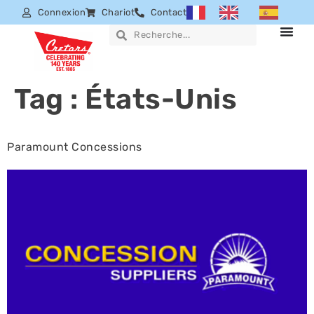
Connexion
Chariot
Contact
Tag :
États-Unis
Paramount Concessions