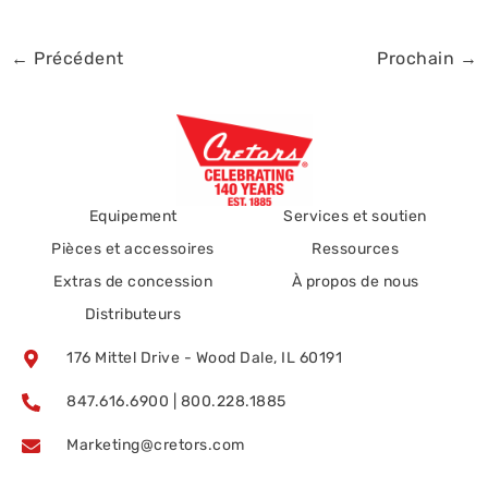
←
Précédent
Prochain
→
Equipement
Services et soutien
Pièces et accessoires
Ressources
Extras de concession
À propos de nous
Distributeurs
176 Mittel Drive - Wood Dale, IL 60191
847.616.6900 | 800.228.1885
Marketing@cretors.com