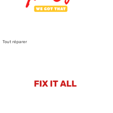
Tout réparer