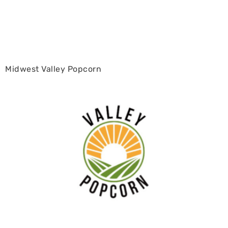
Midwest Valley Popcorn