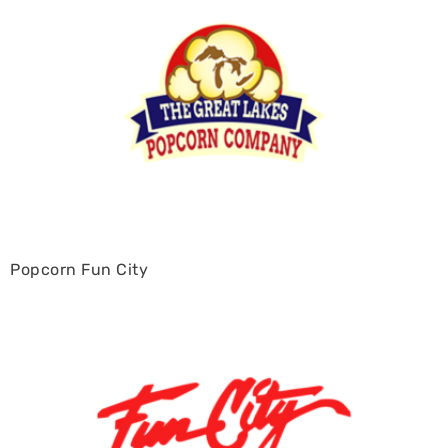
Popcorn Fun City