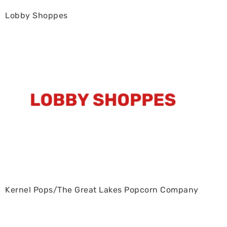
Lobby Shoppes
Kernel Pops/The Great Lakes Popcorn Company