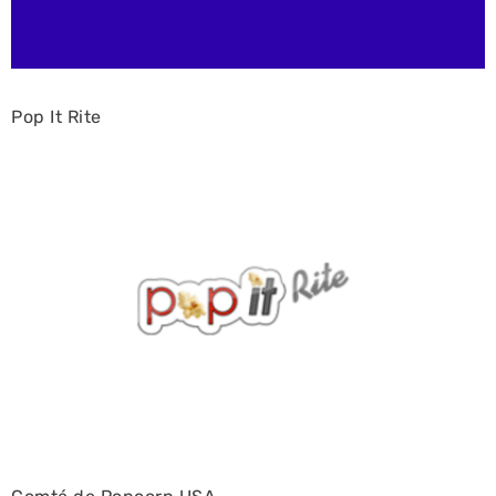
Pop It Rite