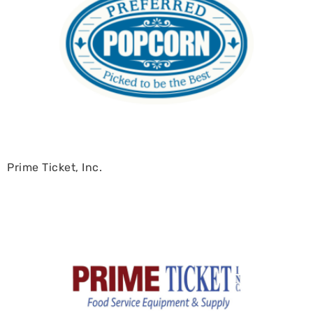
Prime Ticket, Inc.