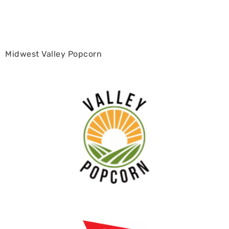
Midwest Valley Popcorn