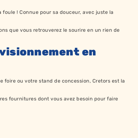
la foule ! Connue pour sa douceur, avec juste la
ns que vous retrouverez le sourire en un rien de
rovisionnement en
e foire ou votre stand de concession, Cretors est la
res fournitures
dont vous avez besoin pour faire