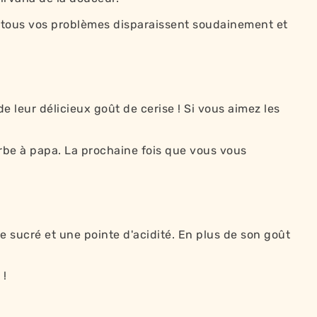
, tous vos problèmes disparaissent soudainement et
e leur délicieux goût de cerise ! Si vous aimez les
rbe à papa. La prochaine fois que vous vous
le sucré et une pointe d'acidité. En plus de son goût
 !