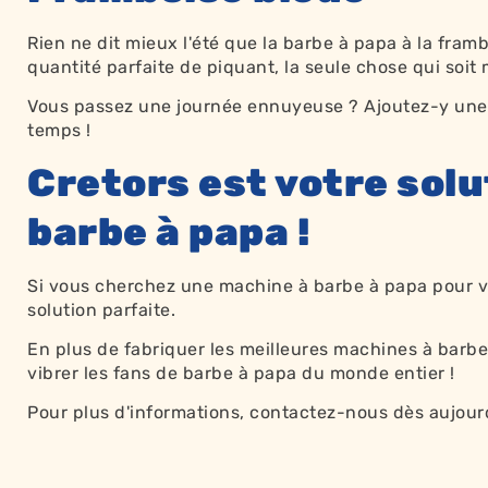
Rien ne dit mieux l'été que la barbe à papa à la framb
quantité parfaite de piquant, la seule chose qui soit 
Vous passez une journée ennuyeuse ? Ajoutez-y une b
temps !
Cretors est votre sol
barbe à papa !
Si vous cherchez une machine à barbe à papa pour votr
solution parfaite.
En plus de fabriquer les meilleures
machines à
barbe 
vibrer les fans de barbe à papa du monde entier !
Pour plus d'informations,
contactez-nous
dès aujourd