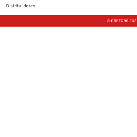
Distribuidores
© CRETORS 202