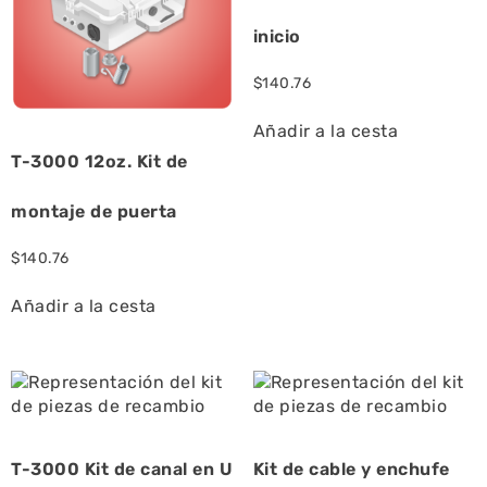
inicio
$
140.76
Añadir a la cesta
T-3000 12oz. Kit de
montaje de puerta
$
140.76
Añadir a la cesta
T-3000 Kit de canal en U
Kit de cable y enchufe