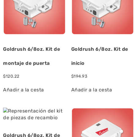
Goldrush 6/8oz. Kit de
Goldrush 6/8oz. Kit de
montaje de puerta
inicio
$
120.22
$
194.93
Añadir a la cesta
Añadir a la cesta
Goldrush 6/8oz. Kit de