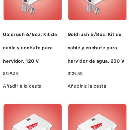
Goldrush 6/8oz. Kit de
Goldrush 6/8oz. Kit de
cable y enchufe para
cable y enchufe para
hervidor, 120 V
hervidor de agua, 230 V
$
129.38
$
129.38
Añadir a la cesta
Añadir a la cesta