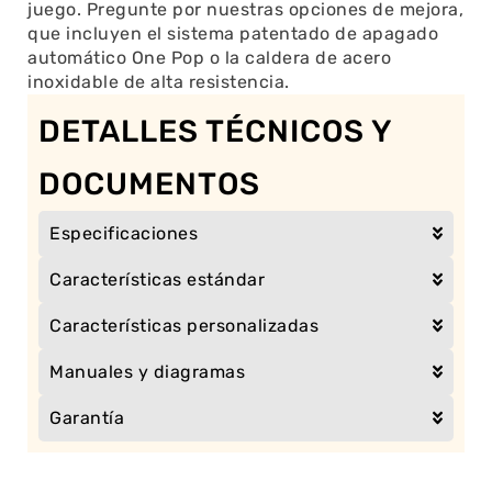
juego. Pregunte por nuestras opciones de mejora,
que incluyen el sistema patentado de apagado
automático One Pop o la caldera de acero
inoxidable de alta resistencia.
DETALLES TÉCNICOS Y
DOCUMENTOS
Especificaciones
Características estándar
Características personalizadas
Manuales y diagramas
Garantía