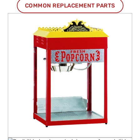
COMMON REPLACEMENT PARTS