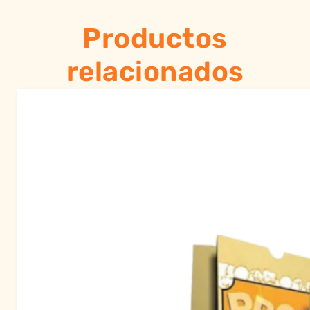
Productos
relacionados