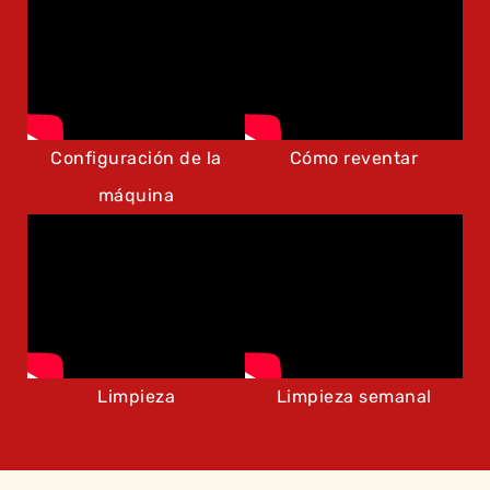
Configuración de la
Cómo reventar
máquina
Limpieza
Limpieza semanal