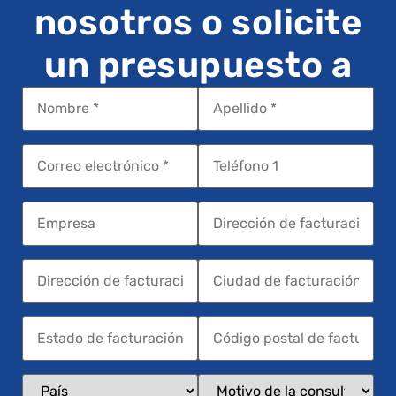
nosotros o solicite
un presupuesto a