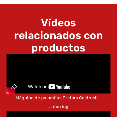
Vídeos
relacionados con
productos
Máquina de palomitas Cretors Goldrush -
Unboxing