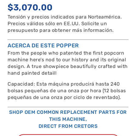
$
3,070.00
Tensión y precios indicados para Norteamérica.
Precios válidos sólo en EE.UU. Solicite un
presupuesto para obtener más información.
ACERCA DE ESTE POPPER
From the people who patented the first popcorn
machine here’s nod to our history and its original
design. A true showpiece beautifully crafted with
hand painted detail!
Capacidad: Esta máquina producirá hasta 240
bolsas pequeñas de una onza por hora (12 bolsas
pequeñas de una onza por ciclo de reventado).
SHOP OEM COMMON REPLACEMENT PARTS FOR
THIS MACHINE,
DIRECT FROM CRETORS