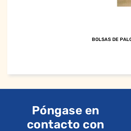
BOLSAS DE PALO
Póngase en
contacto con