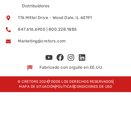
Distribuidores
176 Mittel Drive - Wood Dale, IL 60191
847.616.6900 | 800.228.1885
Marketing@cretors.com
Fabricado con orgullo en EE.UU.
© CRETORS 2024
TODOS LOS DERECHOS RESERVADOS
MAPA DE SITUACIÓN
POLÍTICAS
CONDICIONES DE USO