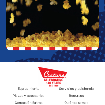
Equipamiento
Servicios y asistencia
Piezas y accesorios
Recursos
Concesión Extras
Quiénes somos