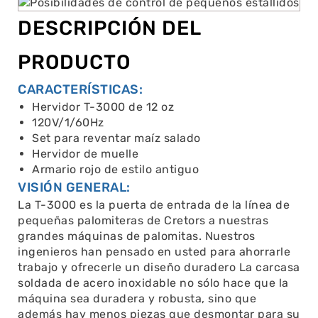
DESCRIPCIÓN DEL
PRODUCTO
CARACTERÍSTICAS:
Hervidor T-3000 de 12 oz
120V/1/60Hz
Set para reventar maíz salado
Hervidor de muelle
Armario rojo de estilo antiguo
VISIÓN GENERAL:
La T-3000 es la puerta de entrada de la línea de
pequeñas palomiteras de Cretors a nuestras
grandes máquinas de palomitas. Nuestros
ingenieros han pensado en usted para ahorrarle
trabajo y ofrecerle un diseño duradero La carcasa
soldada de acero inoxidable no sólo hace que la
máquina sea duradera y robusta, sino que
además hay menos piezas que desmontar para su