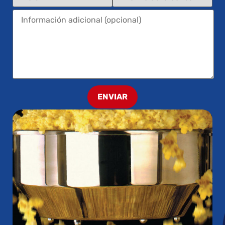
ENVIAR