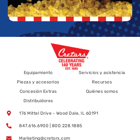
Equipamiento
Servicios y asistencia
Piezas y accesorios
Recursos
Concesión Extras
Quiénes somos
Distribuidores
176 Mittel Drive - Wood Dale, IL 60191
847.616.6900 | 800.228.1885
Marketing@cretors.com