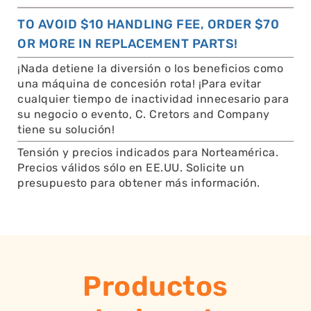
TO AVOID $10 HANDLING FEE, ORDER $70
OR MORE IN REPLACEMENT PARTS!
¡Nada detiene la diversión o los beneficios como
una máquina de concesión rota! ¡Para evitar
cualquier tiempo de inactividad innecesario para
su negocio o evento, C. Cretors and Company
tiene su solución!
Tensión y precios indicados para Norteamérica.
Precios válidos sólo en EE.UU. Solicite un
presupuesto para obtener más información.
Productos