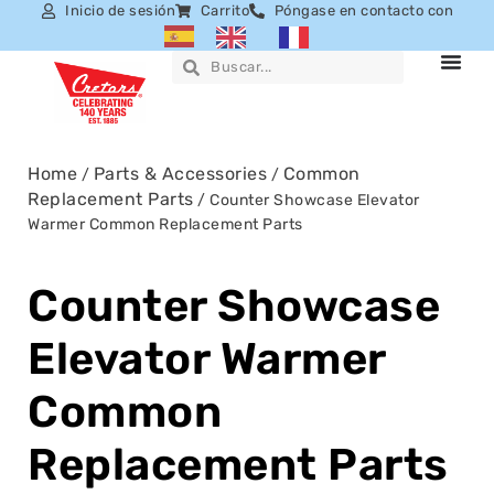
Inicio de sesión
Carrito
Póngase en contacto con
Home
Parts & Accessories
Common
/
/
Replacement Parts
/ Counter Showcase Elevator
Warmer Common Replacement Parts
Counter Showcase
Elevator Warmer
Common
Replacement Parts