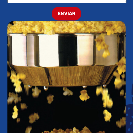
ENVIAR