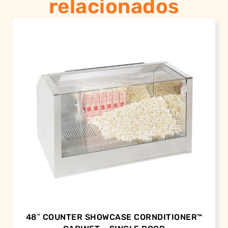
relacionados
48″ COUNTER SHOWCASE CORNDITIONER™