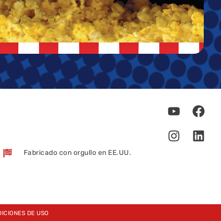
Fabricado con orgullo en EE.UU.
ICIONES DE USO