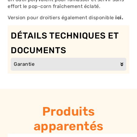
effort le pop-corn fraîchement éclaté.
Version pour droitiers également disponible
ici.
DÉTAILS TECHNIQUES ET
DOCUMENTS
Garantie
Produits
apparentés