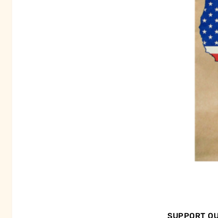
SUPPORT OU