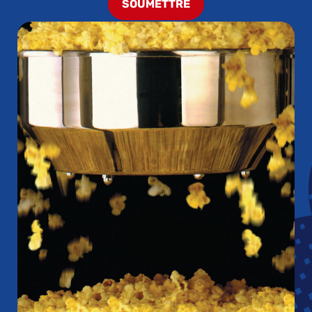
SOUMETTRE