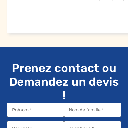
Prenez contact ou
Demandez un devis
!