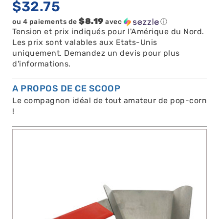
$
32.75
$8.19
ou 4 paiements de
avec
ⓘ
Tension et prix indiqués pour l'Amérique du Nord.
Les prix sont valables aux Etats-Unis
uniquement. Demandez un devis pour plus
d'informations.
A PROPOS DE CE SCOOP
Le compagnon idéal de tout amateur de pop-corn
!