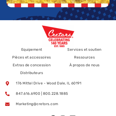
Equipement
Services et soutien
Pièces et accessoires
Ressources
Extras de concession
À propos de nous
Distributeurs
176 Mittel Drive - Wood Dale, IL 60191
847.616.6900 | 800.228.1885
Marketing@cretors.com