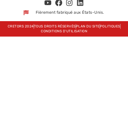
Fièrement fabriqué aux États-Unis.
CRETORS 2024
TOUS DROITS RÉSERVÉS
PLAN DU SITE
POLITIQUES
CONDITIONS D'UTILISATION