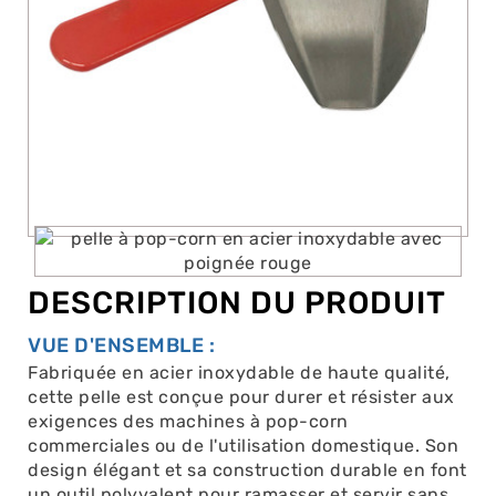
DESCRIPTION DU PRODUIT
VUE D'ENSEMBLE :
Fabriquée en acier inoxydable de haute qualité,
cette pelle est conçue pour durer et résister aux
exigences des machines à pop-corn
commerciales ou de l'utilisation domestique. Son
design élégant et sa construction durable en font
un outil polyvalent pour ramasser et servir sans