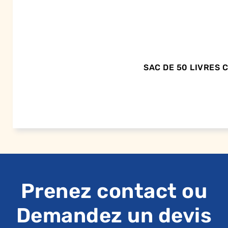
SAC DE 50 LIVRES
Prenez contact ou
Demandez un devis