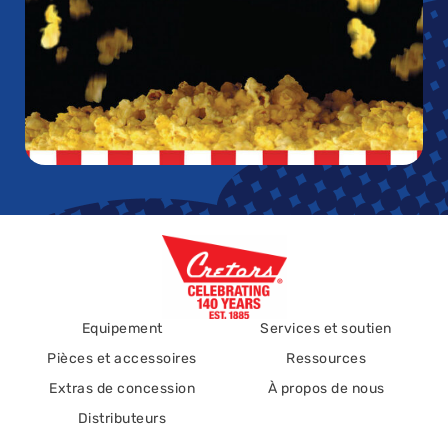
Equipement
Services et soutien
Pièces et accessoires
Ressources
Extras de concession
À propos de nous
Distributeurs