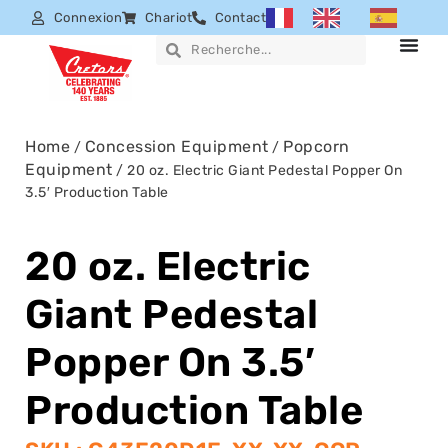
Connexion
Chariot
Contact
Home
Concession Equipment
Popcorn
/
/
Equipment
/ 20 oz. Electric Giant Pedestal Popper On
3.5′ Production Table
20 oz. Electric
Giant Pedestal
Popper On 3.5′
Production Table