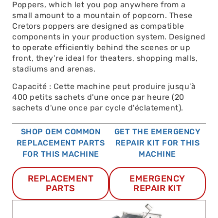
Poppers, which let you pop anywhere from a
small amount to a mountain of popcorn. These
Cretors poppers are designed as compatible
components in your production system. Designed
to operate efficiently behind the scenes or up
front, they’re ideal for theaters, shopping malls,
stadiums and arenas.
Capacité : Cette machine peut produire jusqu'à
400 petits sachets d'une once par heure (20
sachets d'une once par cycle d'éclatement).
SHOP OEM COMMON
GET THE EMERGENCY
REPLACEMENT PARTS
REPAIR KIT FOR THIS
FOR THIS MACHINE
MACHINE
REPLACEMENT
EMERGENCY
PARTS
REPAIR KIT