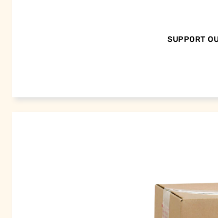
SUPPORT OU