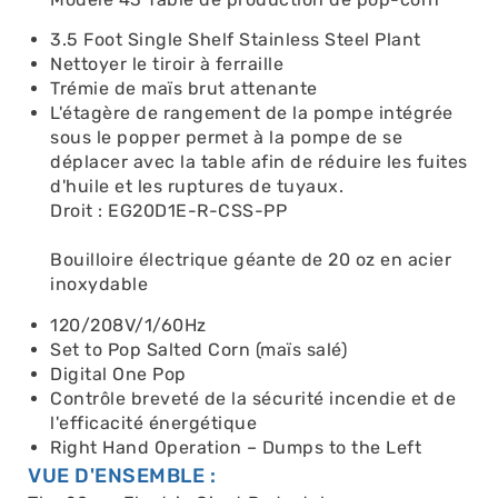
3.5 Foot Single Shelf Stainless Steel Plant
Nettoyer le tiroir à ferraille
Trémie de maïs brut attenante
L'étagère de rangement de la pompe intégrée
sous le popper permet à la pompe de se
déplacer avec la table afin de réduire les fuites
d'huile et les ruptures de tuyaux.
Droit : EG20D1E-R-CSS-PP
Bouilloire électrique géante de 20 oz en acier
inoxydable
120/208V/1/60Hz
Set to Pop Salted Corn (maïs salé)
Digital One Pop
Contrôle breveté de la sécurité incendie et de
l'efficacité énergétique
Right Hand Operation – Dumps to the Left
VUE D'ENSEMBLE :