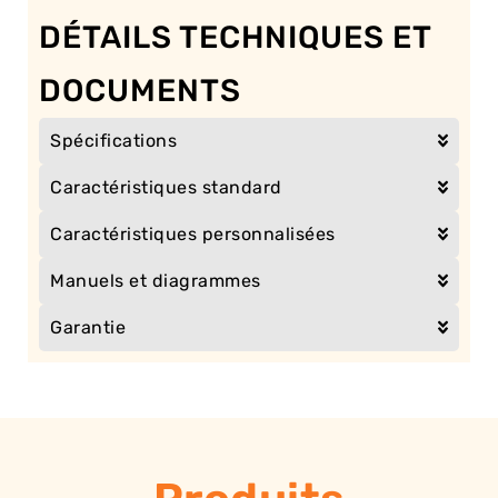
DÉTAILS TECHNIQUES ET
DOCUMENTS
Spécifications
Caractéristiques standard
Caractéristiques personnalisées
Manuels et diagrammes
Garantie