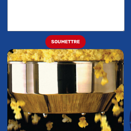
SOUMETTRE