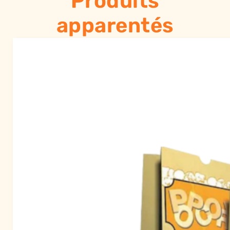
Produits
apparentés