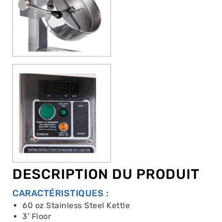
DESCRIPTION DU PRODUIT
CARACTÉRISTIQUES :
60 oz Stainless Steel Kettle
3′ Floor