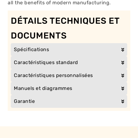
all the benefits of modern manufacturing.
DÉTAILS TECHNIQUES ET
DOCUMENTS
Spécifications
Caractéristiques standard
Caractéristiques personnalisées
Manuels et diagrammes
Garantie