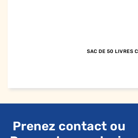
SAC DE 50 LIVRES
Prenez contact ou