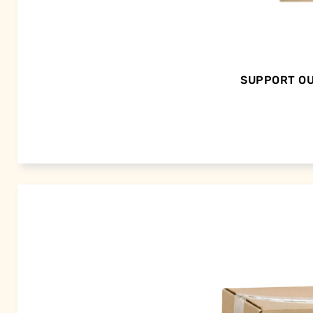
SUPPORT OU