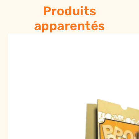
Produits
apparentés