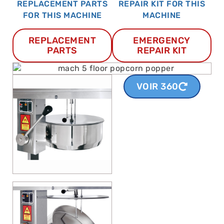
REPLACEMENT PARTS
REPAIR KIT FOR THIS
FOR THIS MACHINE
MACHINE
REPLACEMENT
EMERGENCY
PARTS
REPAIR KIT
VOIR 360