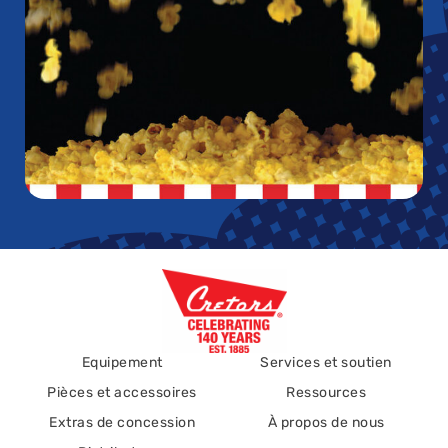
Equipement
Services et soutien
Pièces et accessoires
Ressources
Extras de concession
À propos de nous