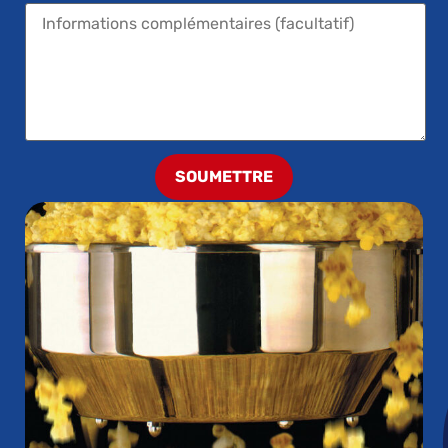
SOUMETTRE