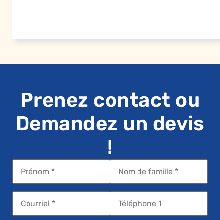
Prenez contact ou
Demandez un devis
!