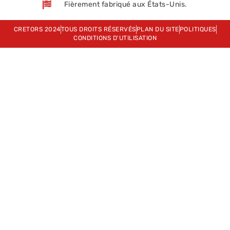
Fièrement fabriqué aux États-Unis.
CRETORS 2024
TOUS DROITS RÉSERVÉS
PLAN DU SITE
POLITIQUES
CONDITIONS D'UTILISATION