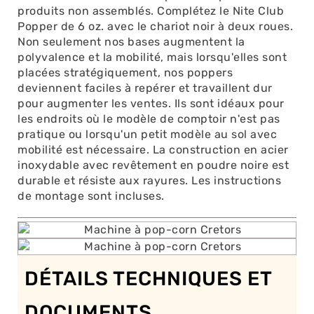
produits non assemblés. Complétez le Nite Club
Popper de 6 oz. avec le chariot noir à deux roues.
Non seulement nos bases augmentent la
polyvalence et la mobilité, mais lorsqu'elles sont
placées stratégiquement, nos poppers
deviennent faciles à repérer et travaillent dur
pour augmenter les ventes. Ils sont idéaux pour
les endroits où le modèle de comptoir n'est pas
pratique ou lorsqu'un petit modèle au sol avec
mobilité est nécessaire. La construction en acier
inoxydable avec revêtement en poudre noire est
durable et résiste aux rayures. Les instructions
de montage sont incluses.
DÉTAILS TECHNIQUES ET
DOCUMENTS