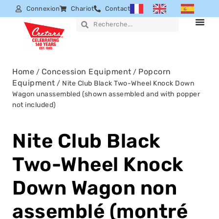
Connexion
Chariot
Contact
Home
Concession Equipment
Popcorn
/
/
Equipment
/ Nite Club Black Two-Wheel Knock Down
Wagon unassembled (shown assembled and with popper
not included)
Nite Club Black
Two-Wheel Knock
Down Wagon non
assemblé (montré