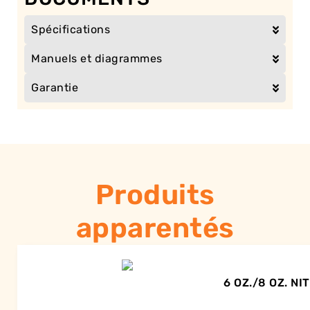
Spécifications
Manuels et diagrammes
Garantie
Produits
apparentés
6 OZ./8 OZ. N