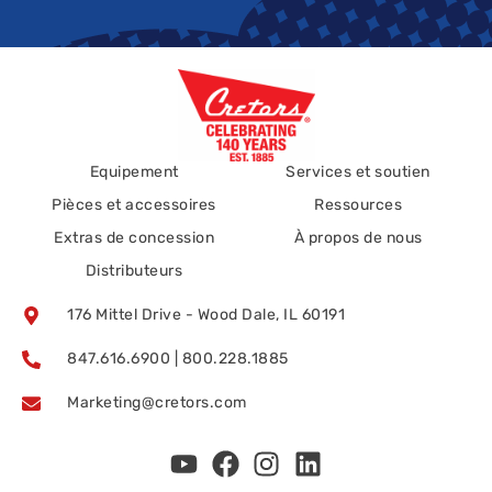
Equipement
Services et soutien
Pièces et accessoires
Ressources
Extras de concession
À propos de nous
Distributeurs
176 Mittel Drive - Wood Dale, IL 60191
847.616.6900 | 800.228.1885
Marketing@cretors.com