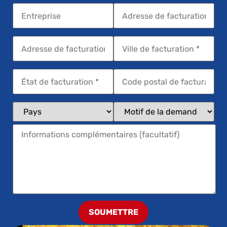
SOUMETTRE