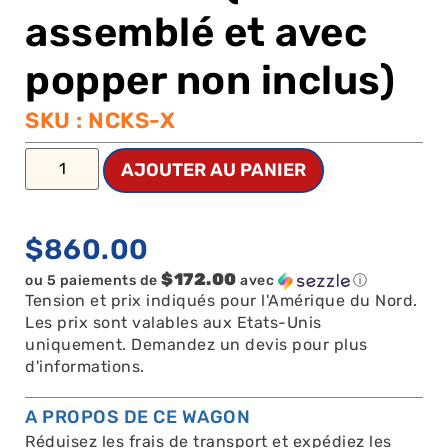
assemblé et avec
popper non inclus)
SKU : NCKS-X
AJOUTER AU PANIER
$
860.00
$172.00
ou 5 paiements de
avec
ⓘ
Tension et prix indiqués pour l'Amérique du Nord.
Les prix sont valables aux Etats-Unis
uniquement. Demandez un devis pour plus
d'informations.
A PROPOS DE CE WAGON
Réduisez les frais de transport et expédiez les