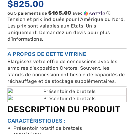
$
825.00
$165.00
ou 5 paiements de
avec
ⓘ
Tension et prix indiqués pour l'Amérique du Nord.
Les prix sont valables aux Etats-Unis
uniquement. Demandez un devis pour plus
d'informations.
A PROPOS DE CETTE VITRINE
Élargissez votre offre de concessions avec les
armoires d'exposition Cretors. Souvent, les
stands de concession ont besoin de capacités de
réchauffage et de stockage supplémentaires.
DESCRIPTION DU PRODUIT
CARACTÉRISTIQUES :
Présentoir rotatif de bretzels