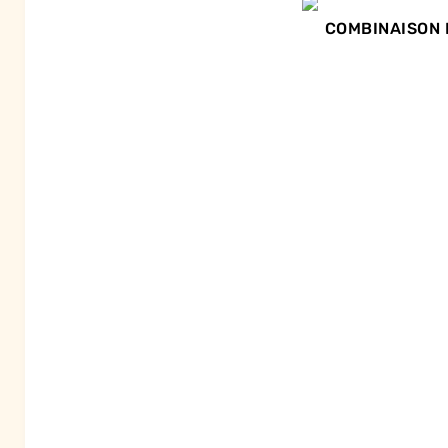
COMBINAISON 