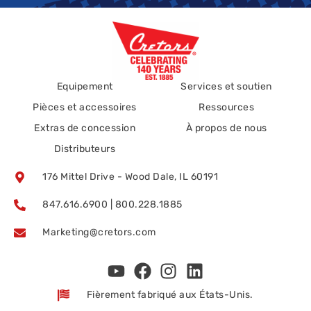
Equipement
Services et soutien
Pièces et accessoires
Ressources
Extras de concession
À propos de nous
Distributeurs
176 Mittel Drive - Wood Dale, IL 60191
847.616.6900 | 800.228.1885
Marketing@cretors.com
Fièrement fabriqué aux États-Unis.