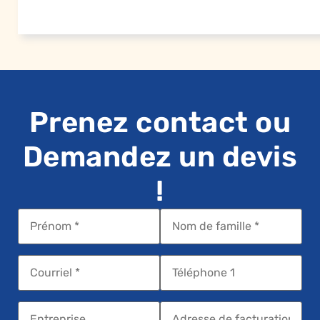
Prenez contact ou
Demandez un devis
!