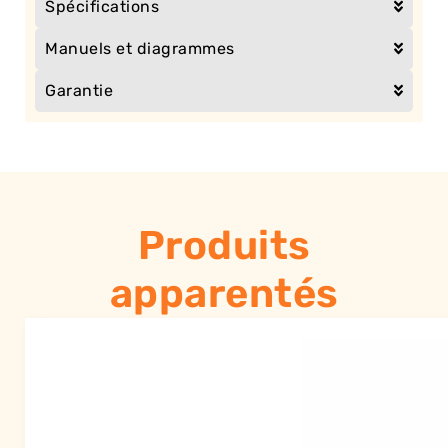
Spécifications
Manuels et diagrammes
Garantie
Produits
apparentés