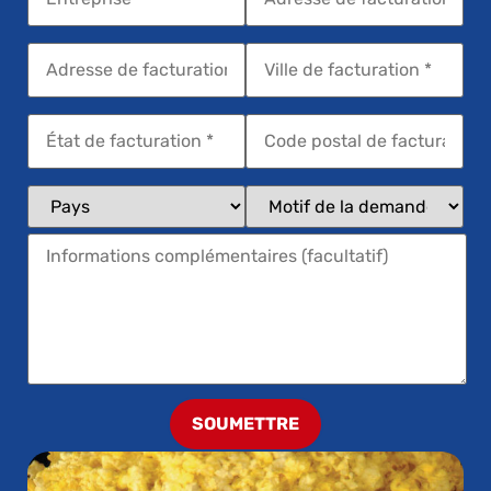
SOUMETTRE