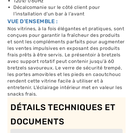
120V/1/60Hz
Décalcomanie sur le côté client pour
l'installation d'un bar à l'avant
VUE D'ENSEMBLE :
Nos vitrines, à la fois élégantes et pratiques, sont
conçues pour garantir la fraîcheur des produits
et sont les compléments parfaits pour augmenter
les ventes impulsives en exposant des produits
frais prêts à être servis. Le présentoir à bretzels
avec support rotatif peut contenir jusqu'à 60
bretzels savoureux. Le verre de sécurité trempé,
les portes amovibles et les pieds en caoutchouc
rendent cette vitrine facile à utiliser et à
entretenir. L'éclairage intérieur met en valeur les
snacks frais.
DÉTAILS TECHNIQUES ET
DOCUMENTS